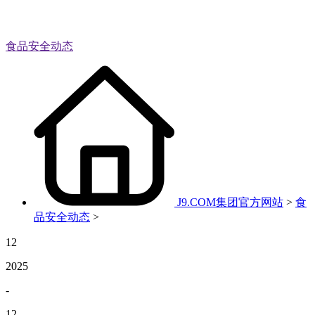
食品安全动态
J9.COM集团官方网站
>
食
品安全动态
>
12
2025
-
12