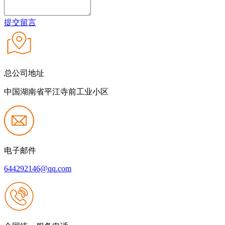
提交留言
总公司地址
中国湖南省平江寺前工业小区
电子邮件
644292146@qq.com