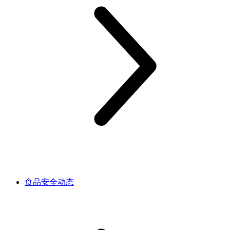
食品安全动态