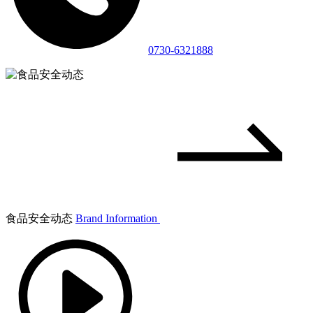
0730-6321888
食品安全动态
Brand Information