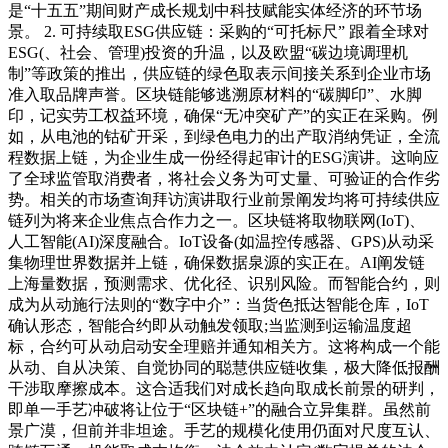
是“十五五”期间财产成长规划中科技赋能实体经济的环节场
景。 2. 可持续取ESG供应链：采购的“可托标尺” 跟着全球对
ESG(、社会、管理)投资的升温，以及欧盟“碳边境调理机
制”等政策的推出，供应链的绿色取表示间接关系到企业市场
准入取品牌声誉。区块链能够逃溯原材料的“碳脚印”、水脚
印，记实劳工权益环境，确保“无冲突矿产”的实正在采购。例
如，从电池的钴矿开采，到绿色电力的出产取消纳凭证，全流
程数据上链，为企业生成一份经得起审计的ESG演讲。这响应
了全球监管取消费者，将社会义务为可丈量、可验证的合作劣
势。相关的市场查询拜访演讲取行业前景阐发均将可持续供应
链列为将来企业焦点合作力之一。区块链将取物联网(IoT)、
人工智能(AI)深度融合。IoT设备(如温控传感器、GPS)从动采
集物理世界数据并上链，确保数据泉源的实正在。AI阐发链
上海量数据，预测需求、优化径、识别风险。而智能合约，则
成为从动施行法则的“数字中介”：当货色抵达智能仓库，IoT
确认形态，智能合约即从动触发领取;当监测到运输温度超
标，合约可从动启动安全理赔并通知相关方。这将构成一个能
从动、自从决策、自觉协同的聪慧供应链收集，极大降低报酬
干涉取摩擦成本。这合适我们对成长趋向取成长前景的研判，
即单一手艺冲破将让位于“区块链+”的融合立异集群。虽然前
景广漠，但前并非坦途。手艺的规模化使用仍面对尺度互认、