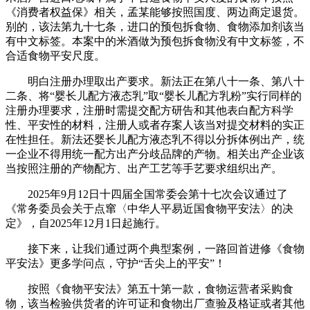
《消费者权益保》相关，孟某能够按照国度、两边商定退货。
别的，该法第九十七条，进口的预包拆食物、食物添加剂该当
有中文标签。本案中的米酒做为预包拆食物没有中文标签，不
合适食物平安尺度。
明白注册办理取出产要求。新法正在第八十一条、第八十
二条、将“婴长儿配方液态乳”取“婴长儿配方乳粉”实行同样的
注册办理要求，注册时需提交配方研告和其他表白配方科学
性、平安性的材料，注册人或者存案人该当对提交材料的实正
在性担任。新法还婴长儿配方液态乳不得以分拆体例出产，统
一企业不得用统一配方出产分歧品牌的产物。相关出产企业该
当按照注册的产物配方、出产工艺等手艺要求组织出产。
2025年9月12日十四届全国常委会第十七次会议通过了
《常务委员会关于点窜〈中华人平易近国食物平安法〉的决
定》，自2025年12月1日起施行。
接下来，让我们通过两个典型案例，一路回首进修《食物
平安法》更多学问点，守护“舌尖上的平安”！
按照《食物平安法》第五十第一款，食物运营者采购食
物，该当检验供货者的许可证和食物出厂查验及格证或者其他