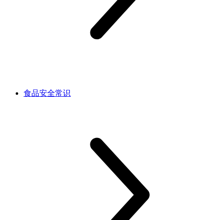
食品安全常识