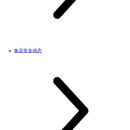
食品安全动态