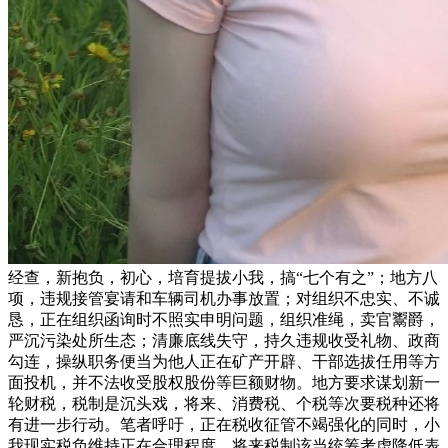
经查，新抱负，初心，培育提拔小我，搞“七个有之”；地方八
项，违规接管宴请和车辆司机办事放置；对组织不忠实、不诚
恳，正在组织函询时不照实申明问题，组织准绳，卖官鬻爵，
严沉污染处所生态；清廉底线失守，持久违规收受礼物、政商
勾连，操纵职务便当为他人正在矿产开辟、干部选拔任用等方
面投机，并不法收受股权股份等巨额财物。地方要求谋划新一
轮财税，税制是沉头戏，将来、消费税、个税等次要税种还将
有进一步行动。笔者呼吁，正在税收征管不竭强化的同时，小
我现实税负维持正在合理程度，将来税制该当统筹考虑降低表