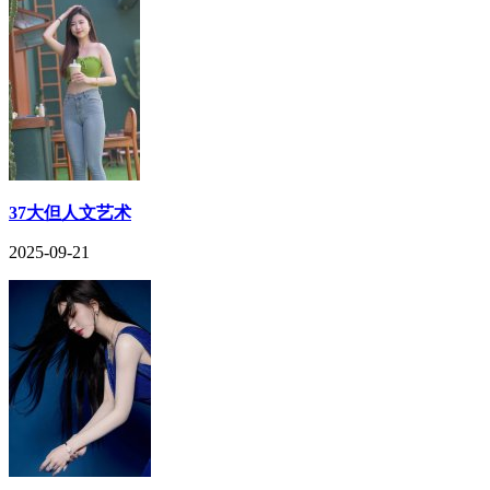
37大但人文艺术
2025-09-21