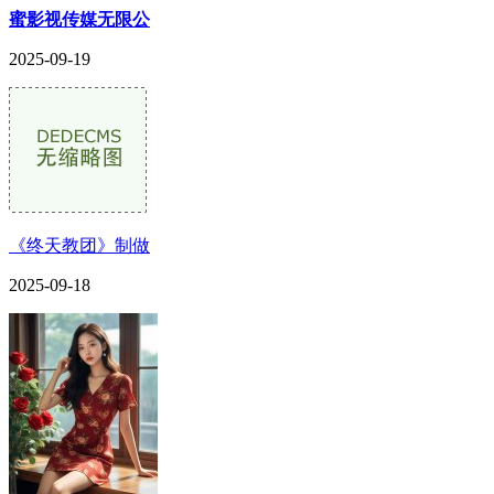
蜜影视传媒无限公
2025-09-19
《终天教团》制做
2025-09-18