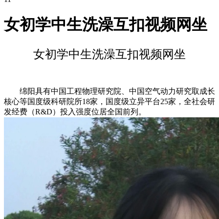
女初学中生洗澡互扣视频网坐
女初学中生洗澡互扣视频网坐
绵阳具有中国工程物理研究院、中国空气动力研究取成长
核心等国度级科研院所18家，国度级立异平台25家，全社会研
发经费（R&D）投入强度位居全国前列。