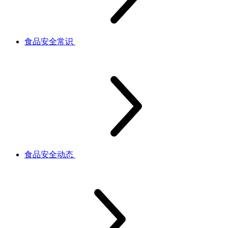
食品安全常识
食品安全动态