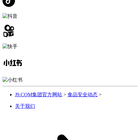
J9.COM集团官方网站
>
食品安全动态
>
关于我们