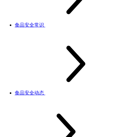
食品安全常识
食品安全动态