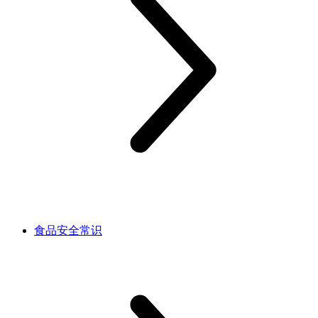
食品安全常识