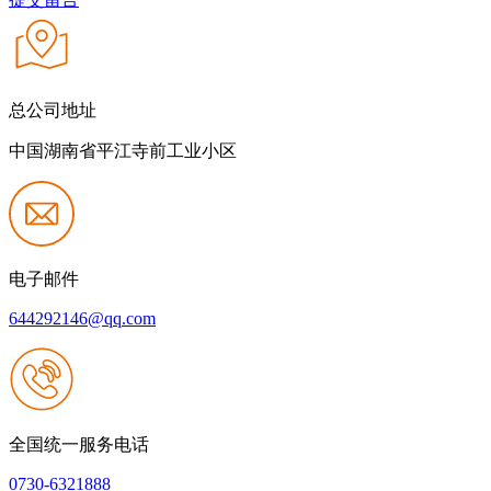
总公司地址
中国湖南省平江寺前工业小区
电子邮件
644292146@qq.com
全国统一服务电话
0730-6321888