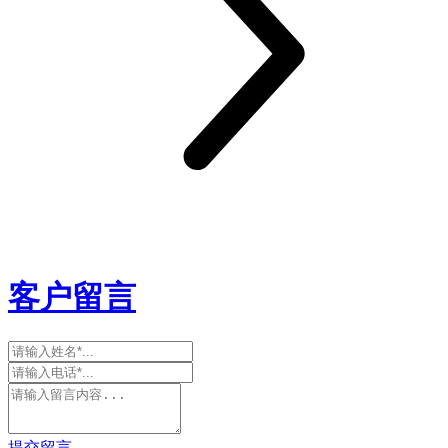
客户留言
提交留言