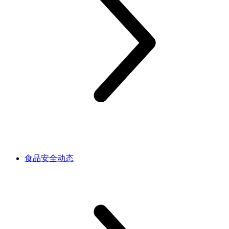
食品安全动态