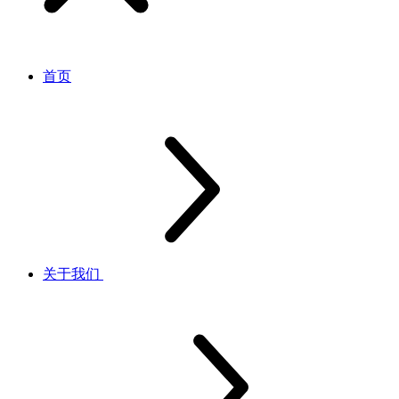
首页
关于我们