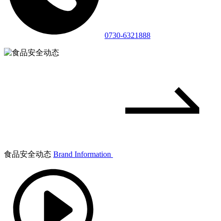
0730-6321888
食品安全动态
Brand Information