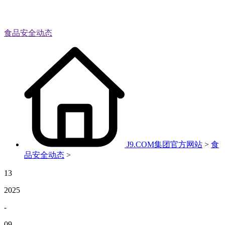
食品安全动态
J9.COM集团官方网站
>
食
品安全动态
>
13
2025
-
09