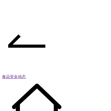
食品安全动态