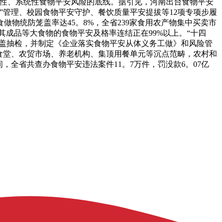
域性、系统性食物平安风险的底线。据引见，河南出台食物平安
”管理、校园食物平安守护、餐饮质量平安提拔等12项专项步履
物统防笼盖率达45。8%，全省239家食用农产物集中买卖市
其成品等大食物的食物平安及格率连结正在99%以上。“十四
笼盖抽检，并制定《企业落实食物平安从体义务工做》和风险管
食堂、农贸市场、养老机构、集顶用餐单元等沉点范畴，农村和
全省共查办食物平安违法案件11。7万件，罚没款6。07亿