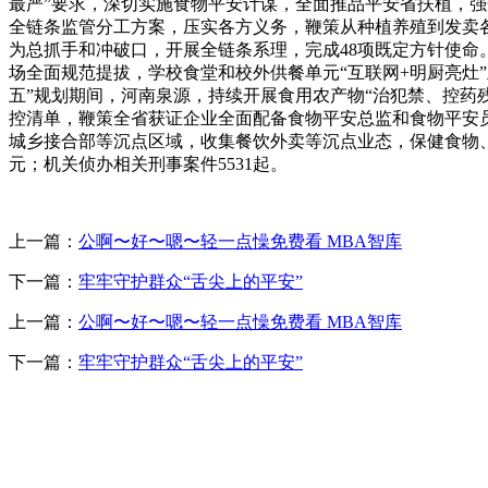
最严”要求，深切实施食物平安计谋，全面推品平安省扶植，
全链条监管分工方案，压实各方义务，鞭策从种植养殖到发卖各
为总抓手和冲破口，开展全链条系理，完成48项既定方针使命
场全面规范提拔，学校食堂和校外供餐单元“互联网+明厨亮灶
五”规划期间，河南泉源，持续开展食用农产物“治犯禁、控药
控清单，鞭策全省获证企业全面配备食物平安总监和食物平安
城乡接合部等沉点区域，收集餐饮外卖等沉点业态，保健食物、
元；机关侦办相关刑事案件5531起。
上一篇：
公啊〜好〜嗯〜轻一点懆免费看 MBA智库
下一篇：
牢牢守护群众“舌尖上的平安”
上一篇：
公啊〜好〜嗯〜轻一点懆免费看 MBA智库
下一篇：
牢牢守护群众“舌尖上的平安”