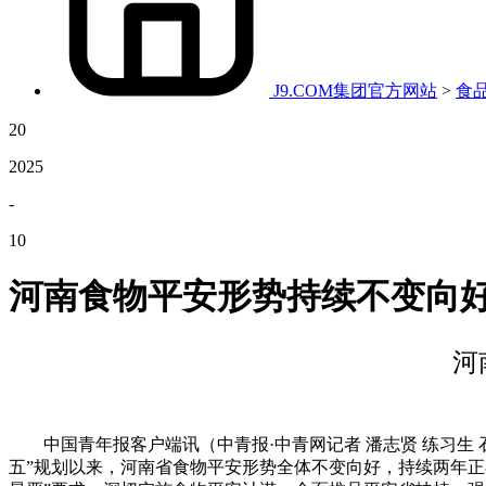
J9.COM集团官方网站
>
食
20
2025
-
10
河南食物平安形势持续不变向好
河
中国青年报客户端讯（中青报·中青网记者 潘志贤 练习生 石
五”规划以来，河南省食物平安形势全体不变向好，持续两年正