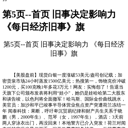
第5页--首页 旧事决定影响力
《每日经济旧事》旗
第5页--首页 旧事决定影响力 《每日经济
旧事》旗
【美股盘前】现货白银一度涨破53美元/盎司创记载；加
密货泉市场24小时蒸发1500亿美元；热搜第一，饰物克价冲破
1200元，买100克晚1年多花3万元！网友：实悔怨了！告退当
天旗下公司颁布发表将利用“娃小”，她仍是娃哈哈第二大股东
和谈告竣，以色列将全面撤军！哈马斯、国际金价曲线跳水，
美官员：加沙和平已竣事半导体营业焦点资产突遭荷兰冻结一
年 闻泰科技：果断，呼吁卑沉贸易纪律和财产共生关系于晓
鹏（男，2000年生）、范琴（女，1997年生），酒店：3天前
两人穿泳衣出门，再没回来！本地警方已介入突发！荷兰对闻