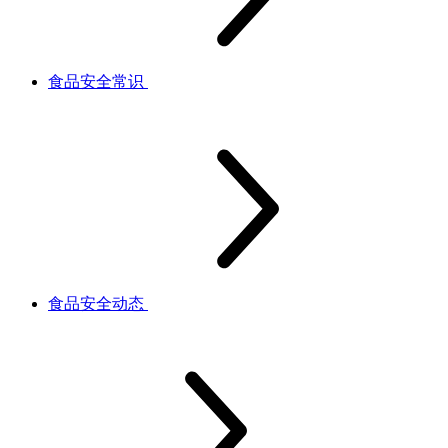
食品安全常识
食品安全动态