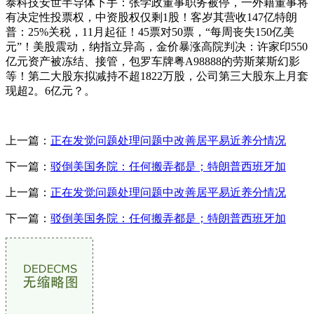
泰科技安世半导体下手：张学政董事职务被停，一外籍董事将
有决定性投票权，中资股权仅剩1股！客岁其营收147亿特朗
普：25%关税，11月起征！45票对50票，“每周丧失150亿美
元”！美股震动，纳指立异高，金价暴涨高院判决：许家印550
亿元资产被冻结、接管，包罗车牌粤A98888的劳斯莱斯幻影
等！第二大股东拟减持不超1822万股，公司第三大股东上月套
现超2。6亿元？。
上一篇：
正在发觉问题处理问题中改善居平易近养分情况
下一篇：
驳倒美国务院：任何搬弄都是；特朗普西班牙加
上一篇：
正在发觉问题处理问题中改善居平易近养分情况
下一篇：
驳倒美国务院：任何搬弄都是；特朗普西班牙加