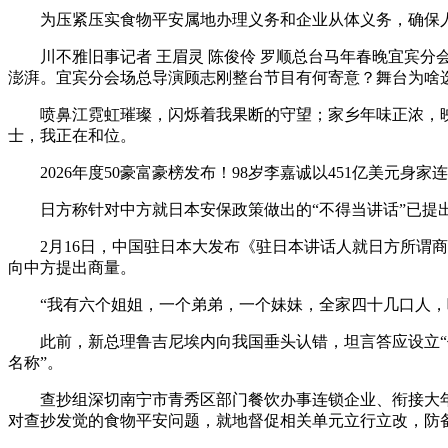
为压紧压实食物平安属地办理义务和企业从体义务，确保人
川不雅旧事记者 王眉灵 陈俊伶 罗顺总台马年春晚宜宾分
澎湃。宜宾分会场总导演顾志刚整台节目有何寄意？舞台为啥
喷鼻江霓虹璀璨，闪烁着我果断的守望；家乡年味正浓，映
士，我正在和位。
2026年度50豪富豪榜发布！98岁李嘉诚以451亿美元身家
日方称针对中方就日本安保政策做出的“不得当讲话”已提出
2月16日，中国驻日本大发布《驻日本讲话人就日方所谓商
向中方提出商量。
“我有六个姐姐，一个弟弟，一个妹妹，全家四十几口人，吃
此前，新总理鲁吉尼埃内向我国垂头认错，坦言答应设立“代
名称”。
查抄组深切南宁市青秀区部门餐饮办事连锁企业、衔接大年夜
对查抄发觉的食物平安问题，就地督促相关单元立行立改，防