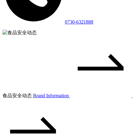
0730-6321888
食品安全动态
Brand Information