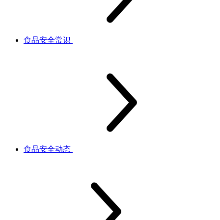
食品安全常识
食品安全动态