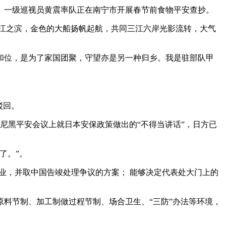
一级巡视员黄震率队正在南宁市开展春节前食物平安查抄。
江之滨，金色的大船扬帆起航，共同三江六岸光影流转，大气
位，是为了家国团聚，守望亦是另一种归乡。我是驻部队甲
驳回。
尼黑平安会议上就日本安保政策做出的“不得当讲话”，日方已
了。”。
业，并取中国告竣处理争议的方案； 能够决定代表处大门上的
料节制、加工制做过程节制、场合卫生、“三防”办法等环境，