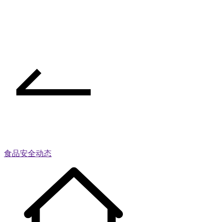
食品安全动态