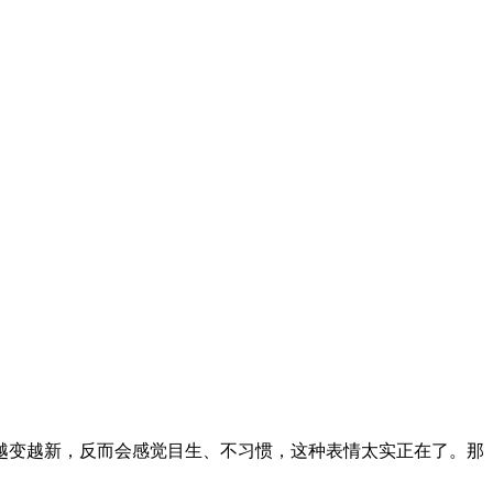
变越新，反而会感觉目生、不习惯，这种表情太实正在了。那