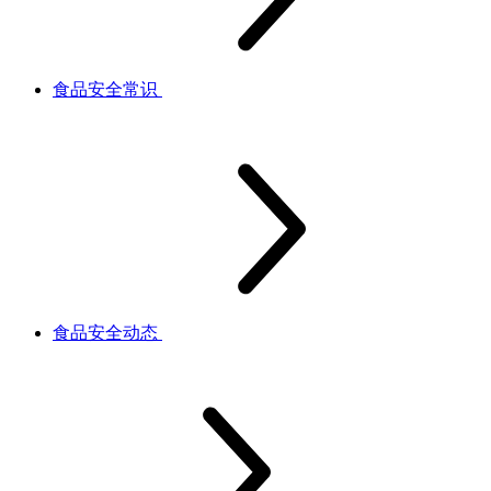
食品安全常识
食品安全动态