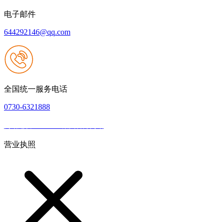
电子邮件
644292146@qq.com
全国统一服务电话
0730-6321888
网站建设：J9.COM集团官方网站
|
网站地图
本网站支持IPV6
营业执照