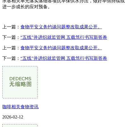
求各相关单元落实落细各项抗旱保供水办法，做好旱情持续或
进一步成长的应对预备。
上一篇：
食物平安义务约谈问题整改取成果公开。
下一篇：
“五线”并进织就监管网 五载笃行书写新答卷
上一篇：
食物平安义务约谈问题整改取成果公开。
下一篇：
“五线”并进织就监管网 五载笃行书写新答卷
咖啡相关食物资讯
2026-02-12