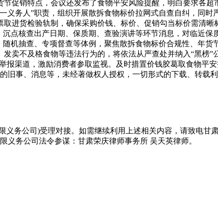
货节促销特点，会议还发布了食物平安风险提醒，明白要求各超
第一义务人”职责，组织开展散拆食物标价拉网式自查自纠，同时
票取进货检验轨制，确保采购价钱、标价、促销勾当标价需清晰
量，沉点核查出产日期、保质期、查验演讲等环节消息，对临近保
”、随机抽查、专项督查等体例，聚焦散拆食物标价合规性、年货
发卖不及格食物等违法行为的，将依法从严查处并纳入“黑榜”公
5赞扬举报渠道，激励消费者参取监视。及时措置价钱胶葛取食物
式的旧事、消息等，未经著做权人授权，一切形式的下载、转载利
限义务公司)受理对接。如需继续利用上述相关内容，请致电甘
无限义务公司法令参谋：甘肃荣庆律师事务所 吴天英律师。