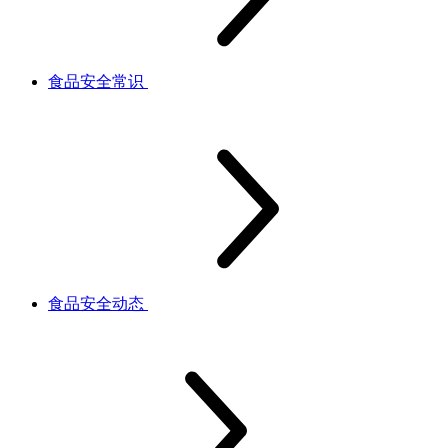
食品安全常识
食品安全动态