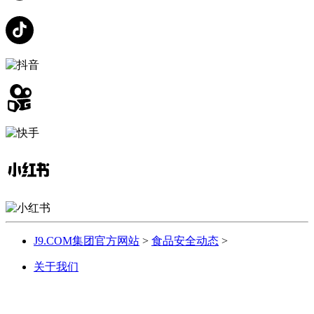
J9.COM集团官方网站
>
食品安全动态
>
关于我们