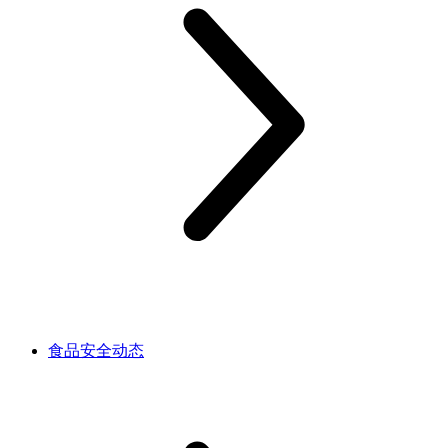
食品安全动态