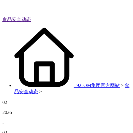
食品安全动态
J9.COM集团官方网站
>
食
品安全动态
>
02
2026
-
02