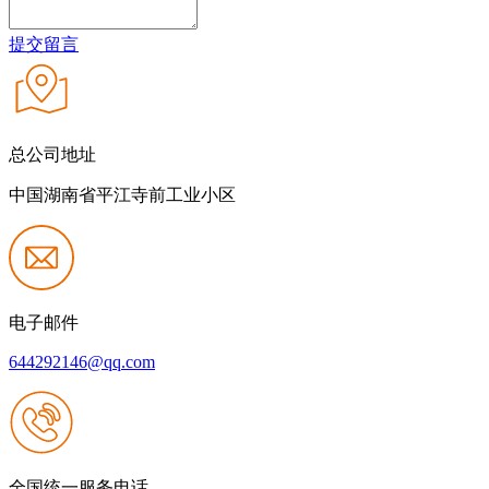
提交留言
总公司地址
中国湖南省平江寺前工业小区
电子邮件
644292146@qq.com
全国统一服务电话