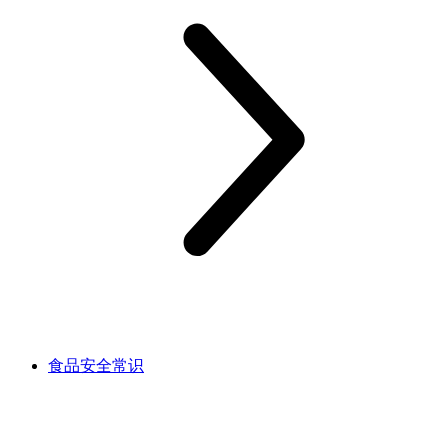
食品安全常识