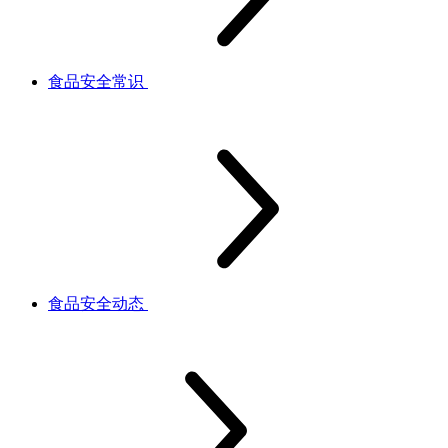
食品安全常识
食品安全动态