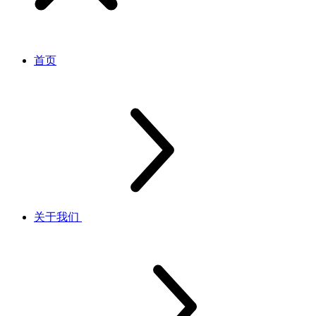
首页
关于我们