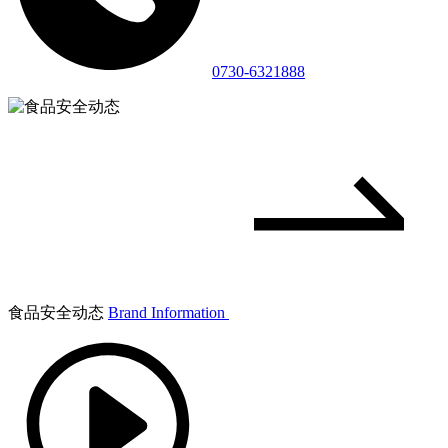
0730-6321888
食品安全动态
Brand Information