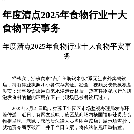
年度清点2025年食物行业十大
食物平安事务
年度清点2025年食物行业十大食物平安事
务
经核实，涉事商家“吉店主焖锅米饭”系无堂食外卖餐饮
店，持有停业执照和小餐饮存案证。经查，视频反映景象根基
失实：涉事餐饮店用自来水浸泡食材后，曾有将冷凝水管放进
泡发食材的桶内环境存正在（现场已被餐饮店过）。
2025年3月21日晚，姑苏工业园区市场监视办理局发布环
境传递：近日，有网友反映，该区某商场内杨国福麻辣烫店食
物柜呈现一老鼠，获悉后法律人员当即至该店开展示场查抄，
就地责令商家破产，并于当日立案，将依法依规庄重措置。