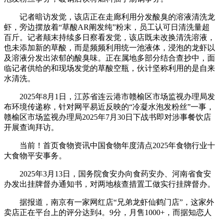
记者暗访发觉，该店正在走廊利用分发酸臭的溶液清洗龙
虾，旁边摆放着“草酸AR阐发纯”粉末，员工认可日清洗量超
百斤。记者颠末持续多日察看发觉，该店既未改换清洗溶液，
也未添加新的草酸，而是频频利用统一池液体，浸泡的龙虾以
及溶液分发出浓郁的酸臭味。正在属地多部分结合查抄中，面
临记者供给的和现场发觉的草酸空瓶，伙计坚称利用的是自来
水清洗。
2025年8月1日，江苏省连云港市赣榆区市场监视办理局发
布环境传递称，针对网平易近反映的“冷凝水泡发粉丝”一事，
赣榆区市场监视办理局2025年7月30日下战书即对涉事餐饮店
开展查询拜访。
当前！首页食物资讯中国食物年度清点2025年食物行业十
大食物平安事务。
2025年3月13日，国务院食安办向食药安办、河南省食安
办发出挂牌督办通知书，对两地核查措置工做实行挂牌督办。
据报道，南京有一家网红店“兄弟龙虾仙鹤门店”，这家外
卖店正在平台上的评分达到4。9分，月售1000+，而据知恋人