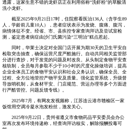
透露，这家生意不错的龙虾店正在利用俗称“洗虾粉”的草酸清
洗小龙虾。
截至2025年9月21日17时，住院察看医治136人（含学生89
人，学龄前儿童10人），患者症状表示为发烧、腹痛、腹泻，
病情体征不变。经省、市、县疾控专家查询拜访及尝试室检
测，鉴定患者病症由沙门氏菌污染“三明治”糕点惹起。
同时，华莱士决定对全国门店开展为期30天的卫生平安自
检取突击抽查，确保运营尺度严酷施行。自动共同相关监管部
分进行查抄，对于发觉的问题及时改良。从头制定食物平安查
核轨制，全员每月参取不少于10小时的尺度化操做培训，提高
企业全体员工的食物平安认识和社会义务认识，确保全员、全
过程、全方位地管控产物平安及质量。强化监管系统，升级督
导放哨机制，从食材平安、门店规范、营运办理等多个方面进
行严酷管控。问题反馈专线）。
2025年7月，有网友发视频称，江苏连云港市赣榆区一家
饭馆用空调冷凝水泡发粉丝，激发关心。
2025年9月22日，贵州省遵义市食物药品平安委员会办公
室再次发布环境传递称，经查询拜访核实，解除报酬投毒可