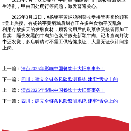
2025年7月，汉堡品牌“牛约堡”福建厦门门店被曝后厨卫
生净乱，甲由四处爬行等问题，激发普遍关心。
2025年3月12日，#杨铭宇黄焖鸡剩菜收受接管再卖给顾客
#登上热搜。有杨铭宇黄焖鸡后厨存正在多种食物平安乱象：
利用存放多天的发酸食材，顾客食用后的剩菜收受接管再加工
售卖，隔夜发黑的牛肉加色素后假充新颖牛肉。记者查询拜访
中还发觉，多店聘请时不需工供给健康证，大量无证伙计间接
上岗。
上一篇：
清点2025年影响中国餐饮十大旧事事务！
下一篇：
四川：建立全链条风险监测系统 建牢“舌尖上的
上一篇：
清点2025年影响中国餐饮十大旧事事务！
下一篇：
四川：建立全链条风险监测系统 建牢“舌尖上的