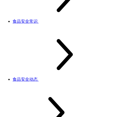
食品安全常识
食品安全动态