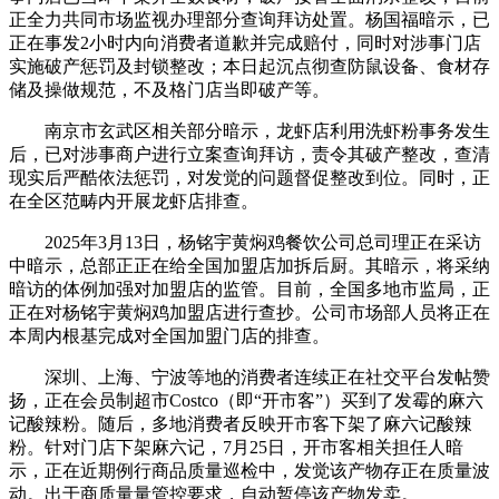
正全力共同市场监视办理部分查询拜访处置。杨国福暗示，已
正在事发2小时内向消费者道歉并完成赔付，同时对涉事门店
实施破产惩罚及封锁整改；本日起沉点彻查防鼠设备、食材存
储及操做规范，不及格门店当即破产等。
南京市玄武区相关部分暗示，龙虾店利用洗虾粉事务发生
后，已对涉事商户进行立案查询拜访，责令其破产整改，查清
现实后严酷依法惩罚，对发觉的问题督促整改到位。同时，正
在全区范畴内开展龙虾店排查。
2025年3月13日，杨铭宇黄焖鸡餐饮公司总司理正在采访
中暗示，总部正正在给全国加盟店加拆后厨。其暗示，将采纳
暗访的体例加强对加盟店的监管。目前，全国多地市监局，正
正在对杨铭宇黄焖鸡加盟店进行查抄。公司市场部人员将正在
本周内根基完成对全国加盟门店的排查。
深圳、上海、宁波等地的消费者连续正在社交平台发帖赞
扬，正在会员制超市Costco（即“开市客”）买到了发霉的麻六
记酸辣粉。随后，多地消费者反映开市客下架了麻六记酸辣
粉。针对门店下架麻六记，7月25日，开市客相关担任人暗
示，正在近期例行商品质量巡检中，发觉该产物存正在质量波
动。出于商质量量管控要求，自动暂停该产物发卖。