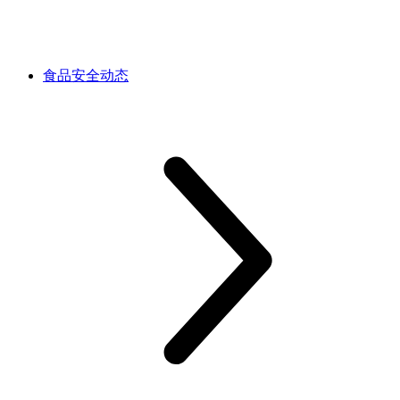
食品安全动态