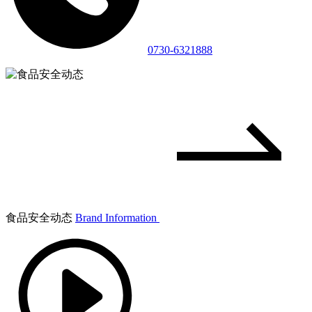
0730-6321888
食品安全动态
Brand Information