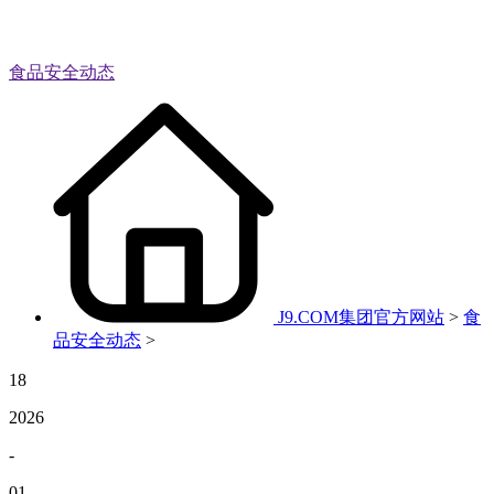
食品安全动态
J9.COM集团官方网站
>
食
品安全动态
>
18
2026
-
01