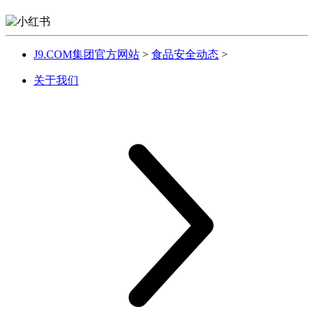
J9.COM集团官方网站
>
食品安全动态
>
关于我们