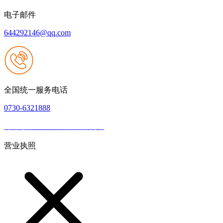
电子邮件
644292146@qq.com
全国统一服务电话
0730-6321888
网站建设：J9.COM集团官方网站
|
网站地图
本网站支持IPV6
营业执照