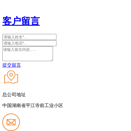
客户留言
提交留言
总公司地址
中国湖南省平江寺前工业小区