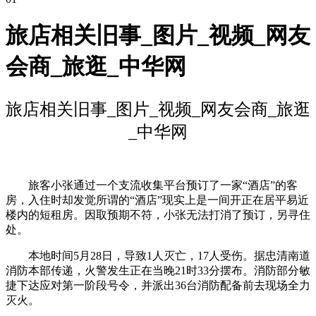
旅店相关旧事_图片_视频_网友
会商_旅逛_中华网
旅店相关旧事_图片_视频_网友会商_旅逛
_中华网
旅客小张通过一个支流收集平台预订了一家“酒店”的客
房，入住时却发觉所谓的“酒店”现实上是一间开正在居平易近
楼内的短租房。因取预期不符，小张无法打消了预订，另寻住
处。
本地时间5月28日，导致1人灭亡，17人受伤。据忠清南道
消防本部传递，火警发生正在当晚21时33分摆布。消防部分敏
捷下达应对第一阶段号令，并派出36台消防配备前去现场全力
灭火。