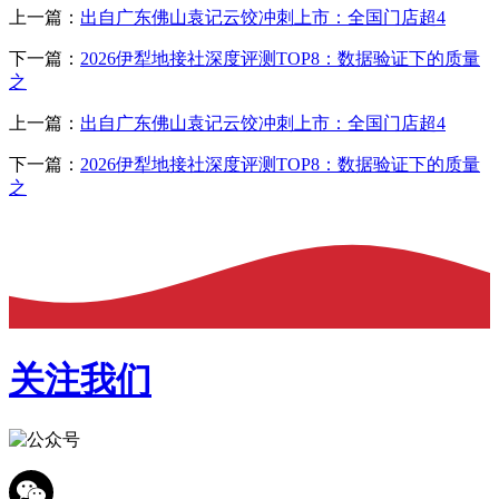
上一篇：
出自广东佛山袁记云饺冲刺上市：全国门店超4
下一篇：
2026伊犁地接社深度评测TOP8：数据验证下的质量
之
上一篇：
出自广东佛山袁记云饺冲刺上市：全国门店超4
下一篇：
2026伊犁地接社深度评测TOP8：数据验证下的质量
之
关注我们