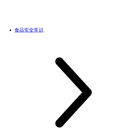
食品安全常识