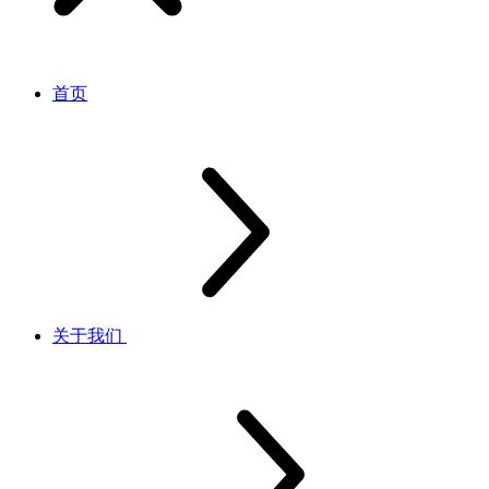
首页
关于我们