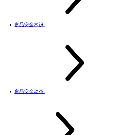
食品安全常识
食品安全动态