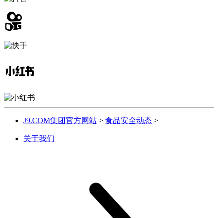
J9.COM集团官方网站
>
食品安全动态
>
关于我们