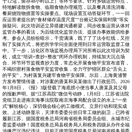
于125g，留存48小时以上）等环节要求。针对乡镇运营特点，
特地解读散拆食物、临期食物办理规范，以及餐具清洗消毒、
餐厨烧毁物措置等实操要点。现场设置互动答疑环节，一一回
应运营者提出的“食材储存温度尺度”“台账记实保留时限”等实
操疑问。此次培训还立异搭建沟通桥梁，同步收集运营从体对
监管办事的看法，为后续优化监管办法、提拔办事效能供给参
考。参会人员纷纷暗示，干货满满，既了了了法令红线，又控
制了实操方式，将把所学学问全面使用到日常运营取监督工做
中。下一步，沾化区市场监视办理局下河所将以此次培训为契
机，成立“培训+查抄+整改”闭环办理机制，持续加大沉点场
合、环节环节监视查抄力度，常态化开展食物平安宣布道育，
不竭织密村落食物平安监管收集，全力守护辖区群众“舌尖上
的平安”，为村落复兴建牢食物平安保障。尔后，上海黄浦警
方发布警情传递，对涉案的唐某和吴某做出了行政惩罚。2026
年1月8日，《报》3版登载了海底捞小便当事人唐某及其父母
的报歉声明。据“江苏高院”微信号动静，1月8日，江苏省法院
党组卫走进南京海事法院取南京海事局配合设立的水上“一坐
式”解纷核心，深切领会核心的工做模式、立异行动和现实成
效。上述动静显示，天津市委委分担日常工做的副卫，已跨省
履新江苏。据国度税务总局河南省税务局委员会组、永城市纪
委监委动静！国度税务总局县税务局人和税务四级从办仵全福
涉嫌严沉违纪违法，目前正接管国度税务总局河南省税务局委