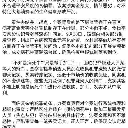
不合适平安尺度的食物罪。该案涉案金额大、情节恶劣，对不
特定大都消费者的生命健康形成严沉。
案件办结并非起点，个案背后的是下层监管存正在盲区、
病死畜禽无害化处置机制存正在缝隙、部分协做不畅、食物平
安风险认识亏弱等深条理问题。9月30日，该院向相关部分制
发查察，指出正在病死畜禽无害化处置、农村屠宰做坊存案等
方面存正在监管不到位问题，督促各本能机能部分开展专项整
治，成立病死牲畜溯源台账，确保检疫申报轨制落实到位。
“不知是病死牛”“只是帮手加工”……面临犯罪嫌疑人尹某
等人的辩白，查察官指导侦查人员沉点收集犯罪嫌疑人的微信
聊天记实、买卖转账记实、远低于市场价的收购凭证、同案犯
的不变供述等。这些无力驳倒了犯罪嫌疑人的辩白，充实其客
不雅上明知是病死牛而进行不法收购、加工、发卖并从中取
利。
面临复杂的犯罪链条，办案查察官对全案进行系统梳理和
精细化审查：严酷区分养殖户（供给病死牛）取加工屠宰发卖
人员（焦点从犯）等分歧脚色的具体行为、涉案金额和客不雅
恶性，严酷审查每一笔买卖记实、证人证言，确保现实认定精
确无误。