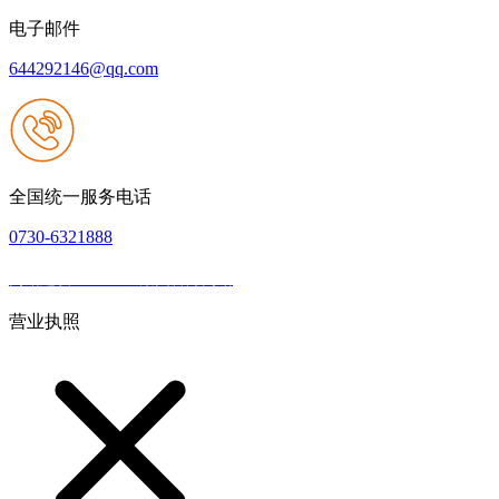
电子邮件
644292146@qq.com
全国统一服务电话
0730-6321888
网站建设：J9.COM集团官方网站
|
网站地图
本网站支持IPV6
营业执照