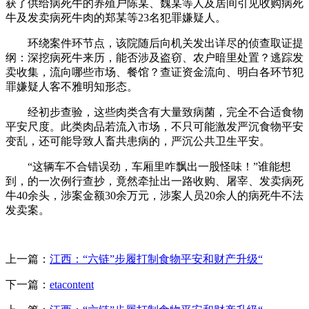
获了供给病死牛的养殖户陈某、魏某等人及居间引见收购病死
牛及发卖病死牛肉的郑某等23名犯罪嫌疑人。
环绕案件环节点，该院随后向机关发出详尽的侦查取证提
纲：深挖病死牛来历，能否涉及盗窃、农户暗里处置？逃踪发
卖收集，流向哪些市场、餐馆？查证资金流向、明白各环节犯
罪嫌疑人客不雅明知形态。
经初步查验，这些肉类含有大量致病菌，完全不合适食物
平安尺度。此类肉品若流入市场，不只可能激发严沉食物平安
变乱，还可能导致人畜共患病的，严沉公共卫生平安。
“这辆车不合错误劲，车厢里咋飘出一股怪味！”谁能想
到，的一次例行查抄，竟然牵扯出一路收购、屠宰、发卖病死
牛40余头，涉案金额30余万元，涉案人员20余人的病死牛不法
发卖案。
上一篇：
江西：“六链”步履打制食物平安和财产升级“
下一篇：
etacontent