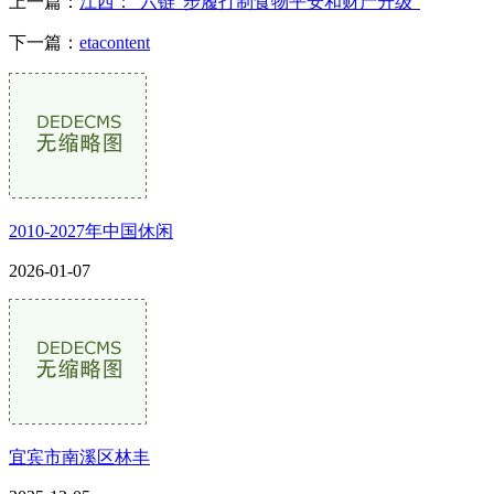
上一篇：
江西：“六链”步履打制食物平安和财产升级“
下一篇：
etacontent
2010-2027年中国休闲
2026-01-07
宜宾市南溪区林丰