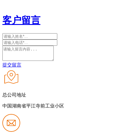
客户留言
提交留言
总公司地址
中国湖南省平江寺前工业小区