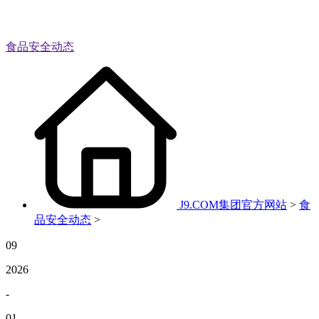
食品安全动态
J9.COM集团官方网站
>
食
品安全动态
>
09
2026
-
01