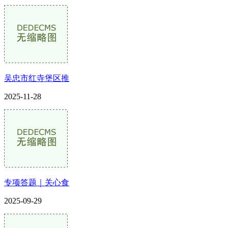
吴忠市红寺堡区推
2025-11-28
专项答题｜关心食
2025-09-29