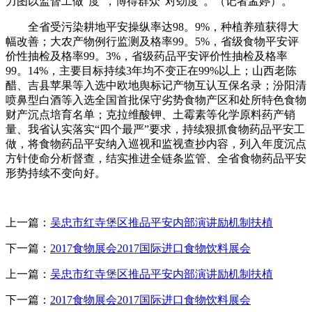
力图以监督工做“度”，博得群众“对劲度”。（记者孟婷）。
全省受污染耕地平安操纵率达98。9%，种植养殖获得大
幅改善；大农产物例行监测及格率99。5%，省级食物平安评
价性抽检及格率99。3%，省级药品平安评价性抽检及格率
99。14%，主要目标持续3年均不变正在99%以上；山西老陈
醋、吉县苹果等入选中欧地舆标记产物互认互保名录；汾阳清
喷鼻型白酒等入选全国首批保守劣势食物产区和处所特色食物
财产沉点培育名单；克拉维酸钾、土霉素等化学原料药产销
量、我省认实落实“四个最严”要求，持续狠抓食物药品平安工
做，将食物药品平安纳入巡视和监视查抄内容，列入年度沉点
方针使命分析督查，结实推进全链条监管、全省食物药品平安
形势持续不变向好。
上一篇：
吴忠市红寺堡区推品平安内部演讲励机制扶植
下一篇：
2017食物展会2017国际进口食物饮料展会
上一篇：
吴忠市红寺堡区推品平安内部演讲励机制扶植
下一篇：
2017食物展会2017国际进口食物饮料展会