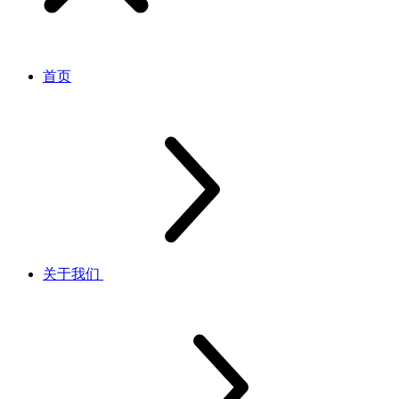
首页
关于我们