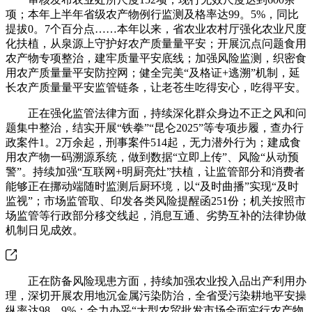
项；本年上半年省级农产物例行监测及格率达99。5%，同比
提拔0。7个百分点……本年以来，省农业农村厅强化农业尺度
化扶植，从泉源上守护好农产质量量平安；开展沉点问题食用
农产物专项整治，建牢质量平安底线；加强风险监测，织密食
用农产质量量平安防控网；健全完美“及格证+逃溯”机制，延
长农产质量量平安监管链条，让老苍生吃得安心，吃得平安。
正在强化监管法律方面，持续深化群众身边不正之风和问
题集中整治，结实开展“铁拳”“昆仑2025”等专项步履，查办行
政案件1。2万余起，刑事案件514起，无力潜外行为；建成食
用农产物一码溯源系统，做到数据“立即上传”、风险“从动预
警”。持续加强“互联网+明厨亮灶”扶植，让监管部分和消费者
能够正在挪动端随时监测后厨环境，以“及时曲播”实现“及时
监视”；市场监管取、印发各类风险提醒函251份；机关按照市
场监管等行政部分移交线起，消息互通、劣势互补的法律协做
机制日见成效。
正在防备风险现患方面，持续加强农业投入品出产利用办
理，深切开展农用地沉金属污染防治，全省受污染耕地平安操
纵率达98。9%；全力办妥“大型农贸批发市场全面实行农产物