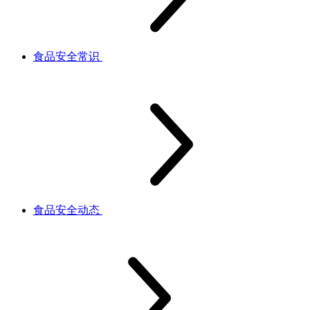
食品安全常识
食品安全动态