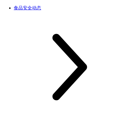
食品安全动态