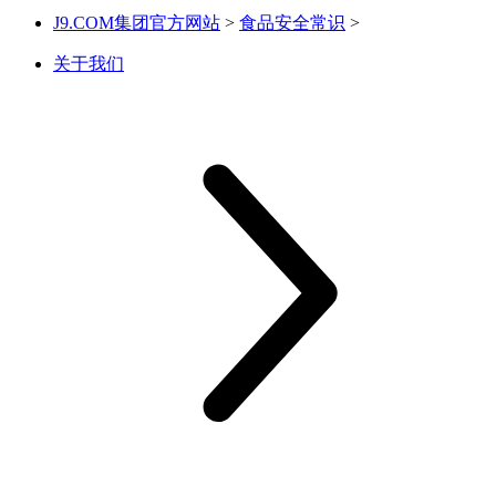
J9.COM集团官方网站
>
食品安全常识
>
关于我们