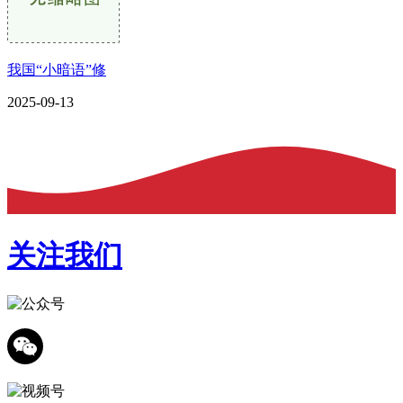
我国“小暗语”修
2025-09-13
关注我们