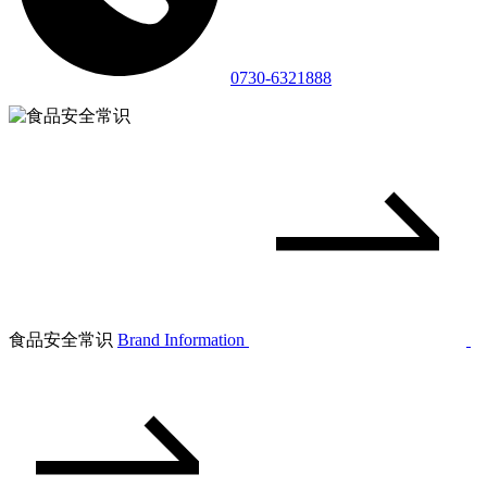
0730-6321888
食品安全常识
Brand Information