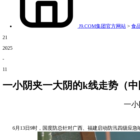
J9.COM集团官方网站
>
食
21
2025
-
11
一小阴夹一大阴的k线走势（中国）i
一小
6月13日9时，国度防总针对广西、福建启动防汛四级应急