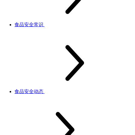
食品安全常识
食品安全动态