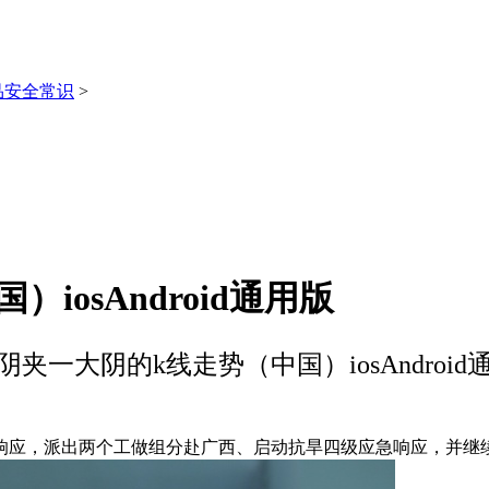
品安全常识
>
osAndroid通用版
阴夹一大阴的k线走势（中国）iosAndroid
响应，派出两个工做组分赴广西、启动抗旱四级应急响应，并继