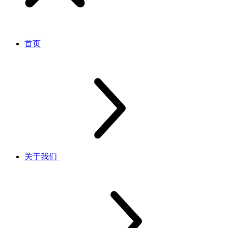
首页
关于我们