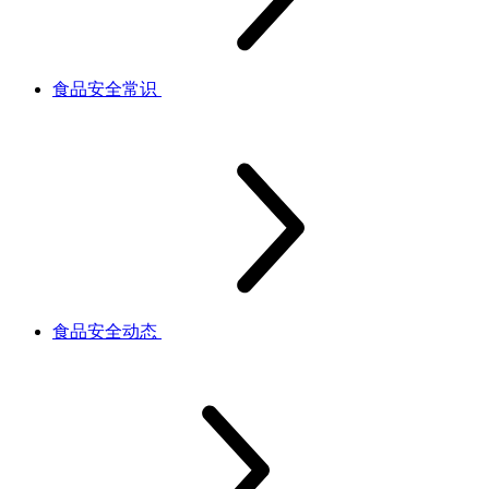
食品安全常识
食品安全动态