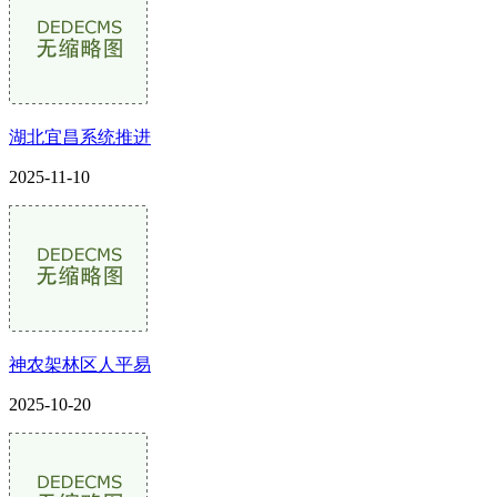
湖北宜昌系统推进
2025-11-10
神农架林区人平易
2025-10-20