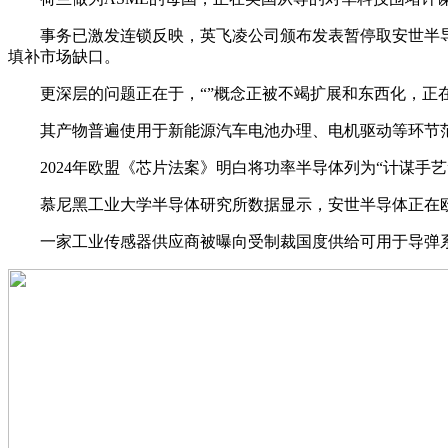
事务已激发连锁反映，英飞凌公司颁布发表暂停取安世半导
填补市场缺口。
更深层的问题正在于，“”概念正被不竭扩展和东西化，正在
其产物普遍使用于新能源汽车电池办理、电机驱动等环节范
2024年欧盟《芯片法案》明白将功率半导体列为“计谋手艺
慕尼黑工业大学半导体研究所数据显示，安世半导体正在欧洲汽车
一家工业传感器供应商被曝向受制裁国度供给可用于导弹系