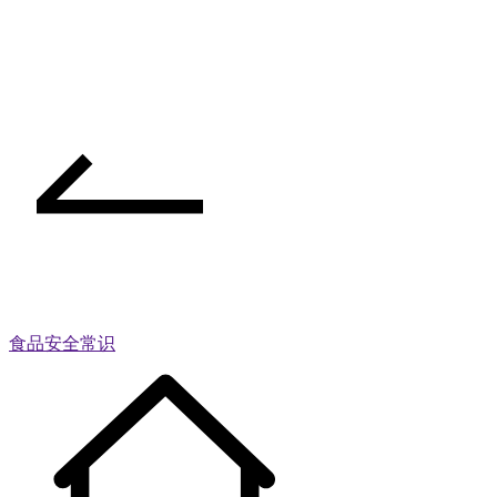
食品安全常识