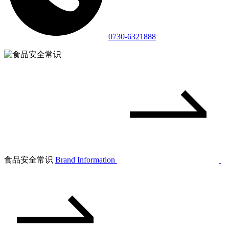
0730-6321888
食品安全常识
Brand Information