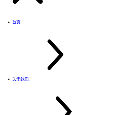
首页
关于我们