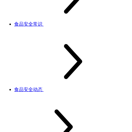
食品安全常识
食品安全动态