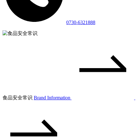
0730-6321888
食品安全常识
Brand Information