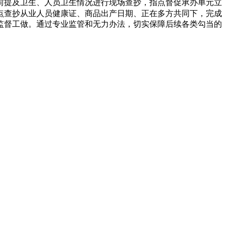
前提及卫生、人员卫生情况进行现场查抄，指点督促承办单元立
点查抄从业人员健康证、商品出产日期、正在多方共同下，完成
监督工做。通过专业监管和无力办法，切实保障后续各类勾当的