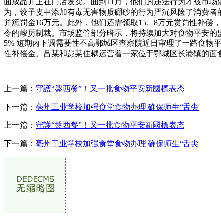
面成品并正在门店发卖。曲到11月，他们的违法行为才被市场监
为，饺子皮中添加有毒无害物质硼砂的行为严沉风险了消费者
并惩罚金16万元。此外，他们还需领取15。8万元赏罚性补
令的峻厉制裁。市场监管部分暗示，将持续加大对食物平安的监管
5% 短期内下调需要性不高鄂城区查察院近日审理了一路食物
性补偿金。吕某和彭某佳耦运营着一家位于鄂城区长港镇的面
上一篇：
守護“盤西餐”！又一批食物平安新國標表态
下一篇：
亳州工业学校加强食堂食物办理 确保师生“舌尖
上一篇：
守護“盤西餐”！又一批食物平安新國標表态
下一篇：
亳州工业学校加强食堂食物办理 确保师生“舌尖