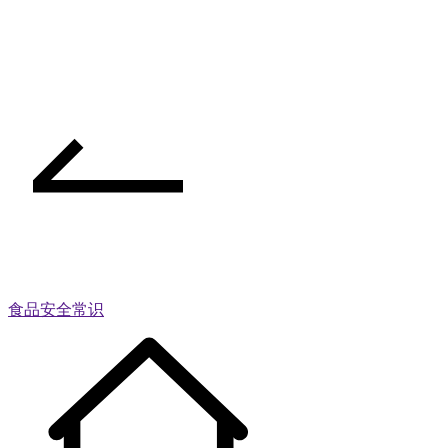
食品安全常识