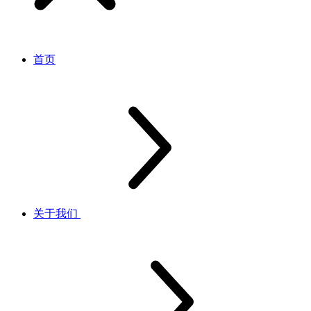
首页
关于我们