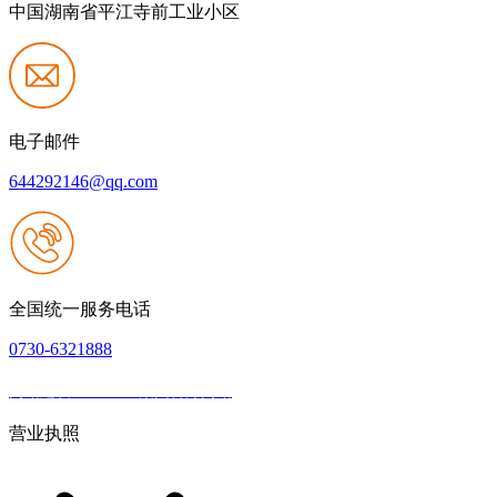
中国湖南省平江寺前工业小区
电子邮件
644292146@qq.com
全国统一服务电话
0730-6321888
网站建设：J9.COM集团官方网站
|
网站地图
本网站支持IPV6
营业执照