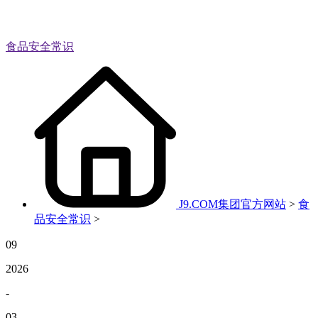
食品安全常识
J9.COM集团官方网站
>
食
品安全常识
>
09
2026
-
03