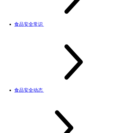
食品安全常识
食品安全动态