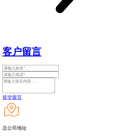
客户留言
提交留言
总公司地址