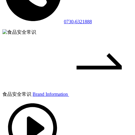
0730-6321888
食品安全常识
Brand Information