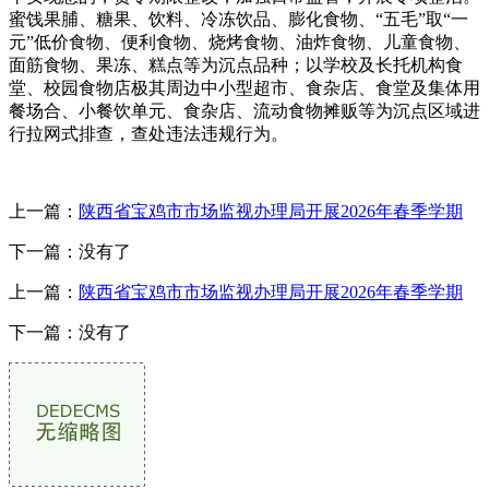
蜜饯果脯、糖果、饮料、冷冻饮品、膨化食物、“五毛”取“一
元”低价食物、便利食物、烧烤食物、油炸食物、儿童食物、
面筋食物、果冻、糕点等为沉点品种；以学校及长托机构食
堂、校园食物店极其周边中小型超市、食杂店、食堂及集体用
餐场合、小餐饮单元、食杂店、流动食物摊贩等为沉点区域进
行拉网式排查，查处违法违规行为。
上一篇：
陕西省宝鸡市市场监视办理局开展2026年春季学期
下一篇：没有了
上一篇：
陕西省宝鸡市市场监视办理局开展2026年春季学期
下一篇：没有了