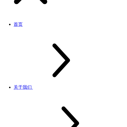
首页
关于我们