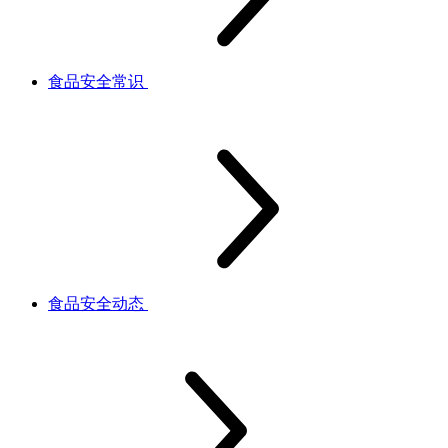
食品安全常识
食品安全动态