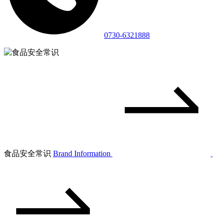
0730-6321888
食品安全常识
Brand Information