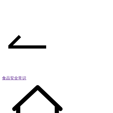
食品安全常识