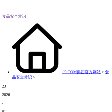
食品安全常识
J9.COM集团官方网站
>
食
品安全常识
>
23
2026
-
01