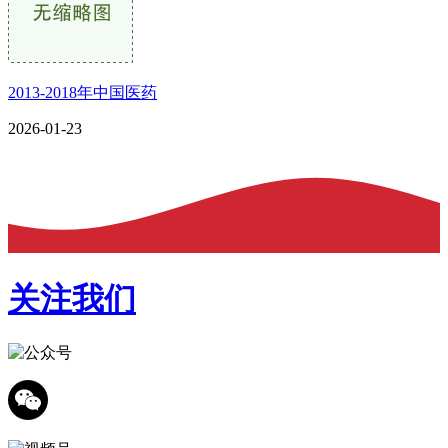
2013-2018年中国医药
2026-01-23
关注我们