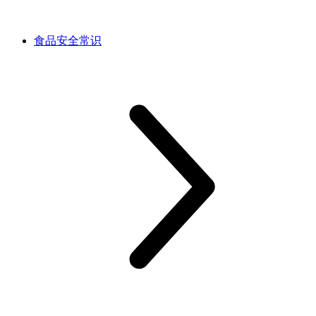
食品安全常识