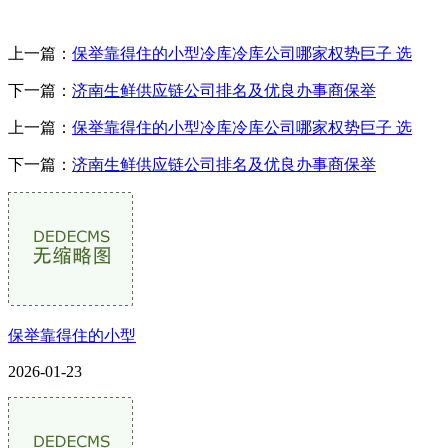
上一篇：
保举靠得住的小型冷库冷库公司哪家权势巨子 选
下一篇：
济南生鲜供应链公司排名及优良办事商保举
上一篇：
保举靠得住的小型冷库冷库公司哪家权势巨子 选
下一篇：
济南生鲜供应链公司排名及优良办事商保举
保举靠得住的小型
2026-01-23