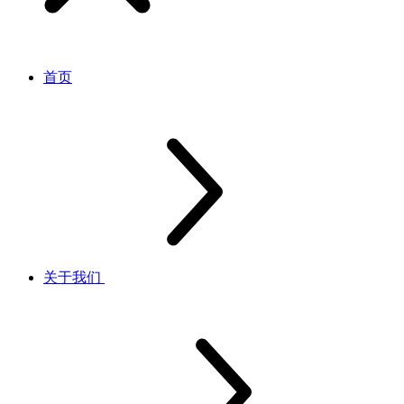
首页
关于我们