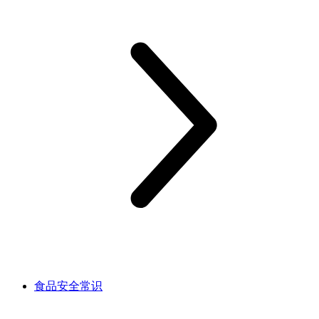
食品安全常识