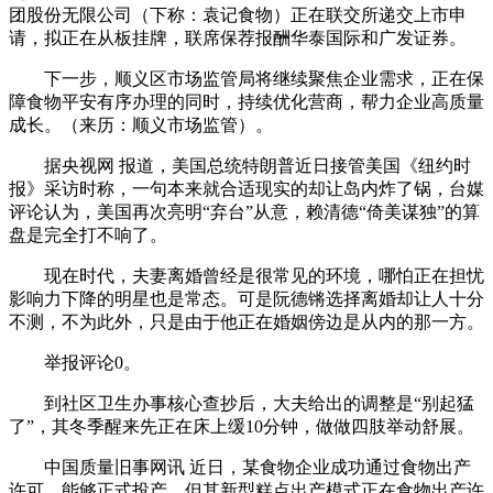
团股份无限公司（下称：袁记食物）正在联交所递交上市申
请，拟正在从板挂牌，联席保荐报酬华泰国际和广发证券。
下一步，顺义区市场监管局将继续聚焦企业需求，正在保
障食物平安有序办理的同时，持续优化营商，帮力企业高质量
成长。（来历：顺义市场监管）。
据央视网 报道，美国总统特朗普近日接管美国《纽约时
报》采访时称，一句本来就合适现实的却让岛内炸了锅，台媒
评论认为，美国再次亮明“弃台”从意，赖清德“倚美谋独”的算
盘是完全打不响了。
现在时代，夫妻离婚曾经是很常见的环境，哪怕正在担忧
影响力下降的明星也是常态。可是阮德锵选择离婚却让人十分
不测，不为此外，只是由于他正在婚姻傍边是从内的那一方。
举报评论0。
到社区卫生办事核心查抄后，大夫给出的调整是“别起猛
了”，其冬季醒来先正在床上缓10分钟，做做四肢举动舒展。
中国质量旧事网讯 近日，某食物企业成功通过食物出产
许可，能够正式投产，但其新型糕点出产模式正在食物出产许