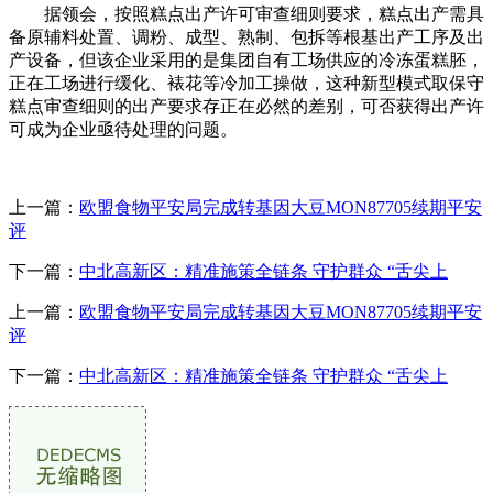
据领会，按照糕点出产许可审查细则要求，糕点出产需具
备原辅料处置、调粉、成型、熟制、包拆等根基出产工序及出
产设备，但该企业采用的是集团自有工场供应的冷冻蛋糕胚，
正在工场进行缓化、裱花等冷加工操做，这种新型模式取保守
糕点审查细则的出产要求存正在必然的差别，可否获得出产许
可成为企业亟待处理的问题。
上一篇：
欧盟食物平安局完成转基因大豆MON87705续期平安
评
下一篇：
中北高新区：精准施策全链条 守护群众 “舌尖上
上一篇：
欧盟食物平安局完成转基因大豆MON87705续期平安
评
下一篇：
中北高新区：精准施策全链条 守护群众 “舌尖上