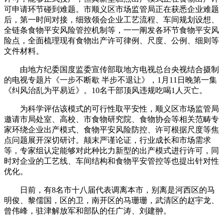
可申请环节碰到难题。市顺义区市场监管局正在获悉企业难题
后，第一时间对接，细致领会企业工艺流程、车间规划设想、
全链条食物平安风险管控机制等，一一阐发各环节食物平安风
险点，全面梳理现有食物出产许可律例、尺度、公例、细则等
文件材料。
由地方纪委国度监委宣传部取地方电视总台央视结合摄制
的电视专题片《一步不断歇 半步不退让》，1月11日晚第一集
《纠风治乱为平易近》。10名干部顶风违规吃喝1人灭亡。
为科学评估该模式的可行性取平安性，顺义区市场监管局
邀请市局处室、高校、市食物研究院、食物协会等相关范畴专
家环绕企业出产模式、食物平安风险防控、许可根据尺度等焦
点问题展开深切研讨。颠末严谨论证，行业成长和市场需求
等，专家组认定能够对此种比力新型的出产模式进行许可，同
时对企业的工艺线、车间结构和食物平安管控等也提出针对性
优化。
日前，有8名市十八届代表调离本市，别离是河西区的马
明俊、黎儒国，区的卫，南开区的马珊珊，武清区的赵宇龙、
曾伟峰，驻津解放军和部队的任广涛、刘建翀。