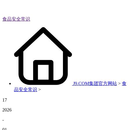
食品安全常识
J9.COM集团官方网站
>
食
品安全常识
>
17
2026
-
01