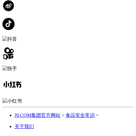
J9.COM集团官方网站
>
食品安全常识
>
关于我们