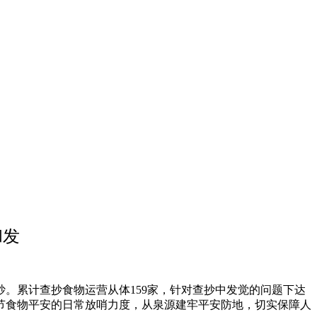
和发
累计查抄食物运营从体159家，针对查抄中发觉的问题下达
节食物平安的日常放哨力度，从泉源建牢平安防地，切实保障人