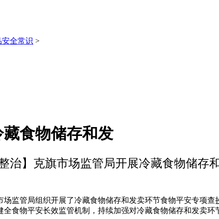
品安全常识
>
冷藏食物储存和发
整治】克旗市场监管局开展冷藏食物储存
监管局组织开展了冷藏食物储存和发卖环节食物平安专项查抄。
立健全食物平安长效监管机制，持续加强对冷藏食物储存和发卖环