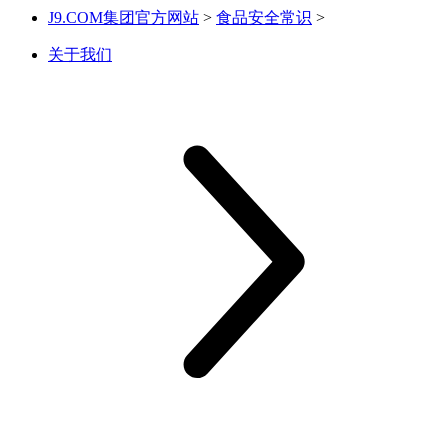
J9.COM集团官方网站
>
食品安全常识
>
关于我们