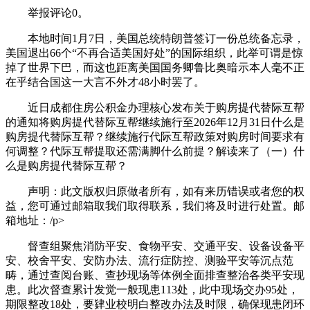
举报评论0。
本地时间1月7日，美国总统特朗普签订一份总统备忘录，
美国退出66个“不再合适美国好处”的国际组织，此举可谓是惊
掉了世界下巴，而这也距离美国国务卿鲁比奥暗示本人毫不正
在乎结合国这一大言不外才48小时罢了。
近日成都住房公积金办理核心发布关于购房提代替际互帮
的通知将购房提代替际互帮继续施行至2026年12月31日什么是
购房提代替际互帮？继续施行代际互帮政策对购房时间要求有
何调整？代际互帮提取还需满脚什么前提？解读来了（一）什
么是购房提代替际互帮？
声明：此文版权归原做者所有，如有来历错误或者您的权
益，您可通过邮箱取我们取得联系，我们将及时进行处置。邮
箱地址：/p>
督查组聚焦消防平安、食物平安、交通平安、设备设备平
安、校舍平安、安防办法、流行症防控、测验平安等沉点范
畴，通过查阅台账、查抄现场等体例全面排查整治各类平安现
患。此次督查累计发觉一般现患113处，此中现场交办95处，
期限整改18处，要肄业校明白整改办法及时限，确保现患闭环